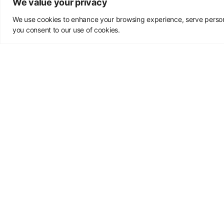
We value your privacy
We use cookies to enhance your browsing experience, serve personal
you consent to our use of cookies.