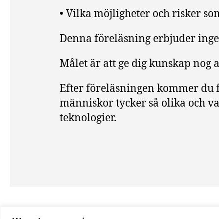
• Vilka möjligheter och risker so
Denna föreläsning erbjuder inge
Målet är att ge dig kunskap nog a
Efter föreläsningen kommer du f
människor tycker så olika och va
teknologier.